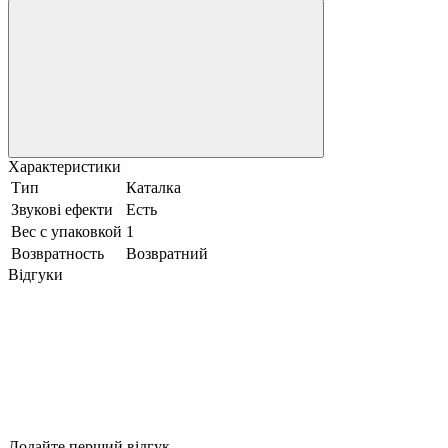
Характеристики
Тип
Каталка
Звукові ефекти
Есть
Вес с упаковкой
1
Возвратность
Возвратний
Відгуки
Додайте перший відгук