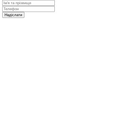
Надіслати