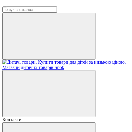
Контакти