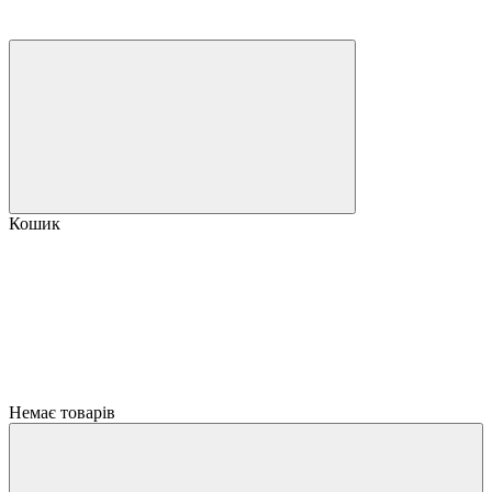
Кошик
Немає товарів