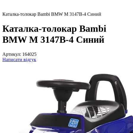
Каталка-толокар Bambi BMW M 3147B-4 Синий
Каталка-толокар Bambi
BMW M 3147B-4 Синий
Артикул:
164025
Написати відгук