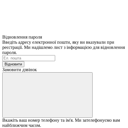
Відновлення пароля
Введіть адресу електронної пошти, яку ви вказували при
реєстрації. Ми надішлемо лист з інформацією для відновлення
пароля.
Відновити
Замовити дзвінок
Вкажіть ваш номер телефону та ім'я. Ми зателефонуємо вам
найближчим часом.