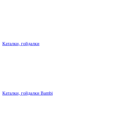
Каталки, гойдалки
Каталки, гойдалки Bambi