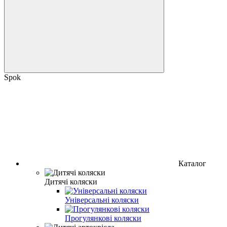
Spok
Каталог
Дитячі коляски
Універсальні коляски
Прогулянкові коляски