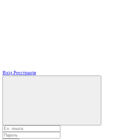
Вхід
Реєстрація