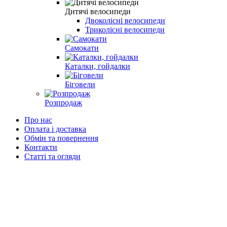
Дитячі велосипеди
Двоколісні велосипеди
Триколісні велосипеди
Самокати
Каталки, гойдалки
Біговели
Розпродаж
Про нас
Оплата і доставка
Обмін та повернення
Контакти
Статті та огляди