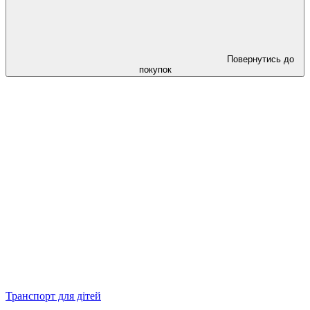
Повернутись до
покупок
Транспорт для дітей