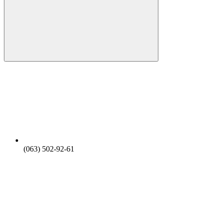
(063) 502-92-61