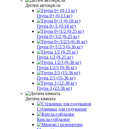
Дитячі автокрісла
Група 0+ (0-13 кг)
Група 0+/1 (0-18 кг)
Група 0+/1/2 (0-25 кг)
Група 0+/1/2/3 (0-36 кг)
Група 1/2 (9-25 кг)
Група 1/2/3 (9-36 кг)
Група 2/3 (15-36 кг)
Група 3 (22-36 кг)
Дитяча кімната
Стільчики для годування
Крісла-гойдалки