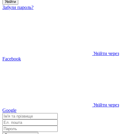
Увійти
Забули пароль?
Увійти через
Facebook
Увійти через
Google