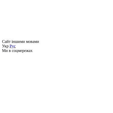
Сайт іншими мовами
Укр
Рус
Ми в соцмережах