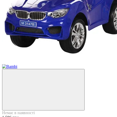
Немає в наявності