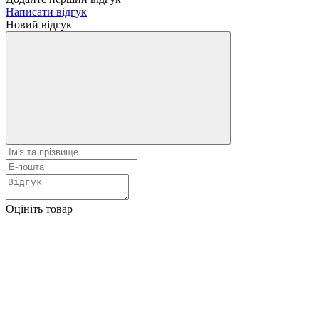
Написати відгук
Новий відгук
Оцініть товар