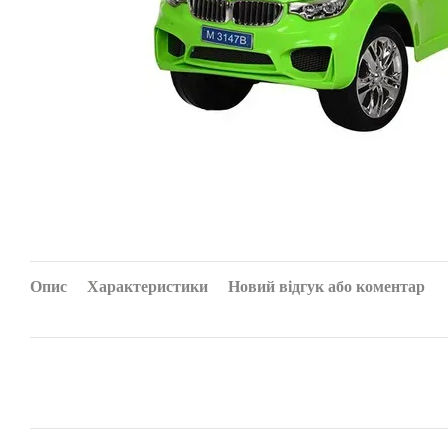
Опис
Характеристики
Новий відгук або коментар