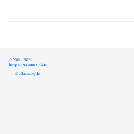
© 2009—2026
Інтернет-магазин Spok.ua
Мобільна версія