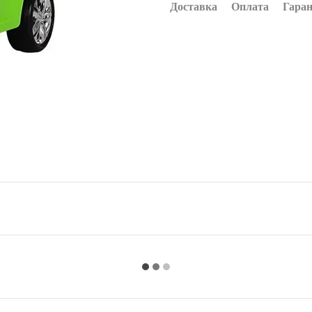
Доставка
Оплата
Гаран