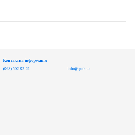
Контактна інформація
(063) 502-92-61
info@spok.ua