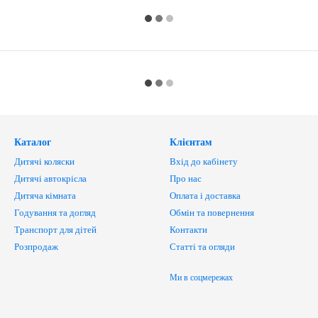
Каталог
Клієнтам
Дитячі коляски
Вхід до кабінету
Дитячі автокрісла
Про нас
Дитяча кімната
Оплата і доставка
Годування та догляд
Обмін та повернення
Транспорт для дітей
Контакти
Розпродаж
Статті та огляди
Ми в соцмережах