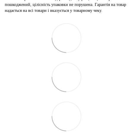
пошкоджений, цілісність упаковки не порушена. Гарантія на товар
надається на всі товари і вказується у товарному чеку.