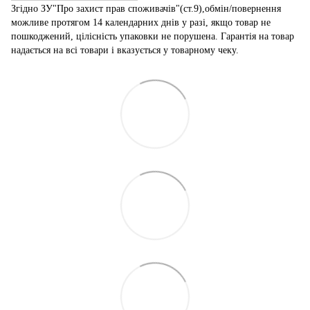
Згідно ЗУ"Про захист прав споживачів"(ст.9),обмін/повернення
можливе протягом 14 календарних днів у разі, якщо товар не
пошкоджений, цілісність упаковки не порушена. Гарантія на товар
надається на всі товари і вказується у товарному чеку.