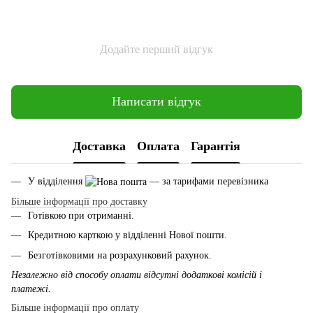
Додайте перший відгук
Написати відгук
Доставка
Оплата
Гарантія
У відділення
— за тарифами перевізника
Більше інформації про доставку
Готівкою при отриманні.
Кредитною карткою у відділенні Нової пошти.
Безготівковими на розрахунковий рахунок.
Незалежно від способу оплати відсутні додаткові комісій і
платежі.
Більше інформації про оплату