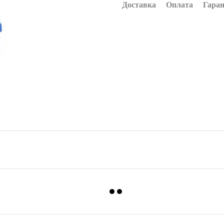
Доставка
Оплата
Гаран