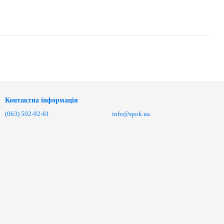
Контактна інформація
(063) 502-92-61
info@spok.ua