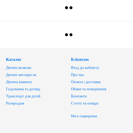
Каталог
Клієнтам
Дитячі коляски
Вхід до кабінету
Дитячі автокрісла
Про нас
Дитяча кімната
Оплата і доставка
Годування та догляд
Обмін та повернення
Транспорт для дітей
Контакти
Розпродаж
Статті та огляди
Ми в соцмережах