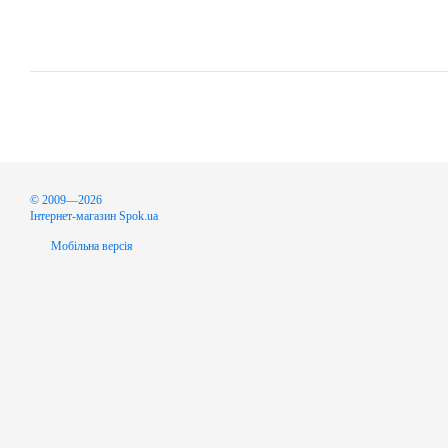
© 2009—2026
Інтернет-магазин Spok.ua
Мобільна версія