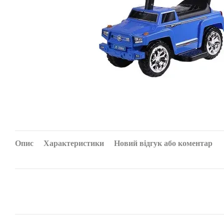
Опис
Характеристики
Новий відгук або коментар