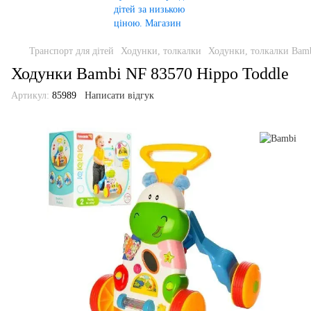
Транспорт для дітей
Ходунки, толкалки
Ходунки, толкалки Bam
Ходунки Bambi NF 83570 Hippo Toddle
Артикул:
85989
Написати відгук