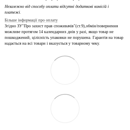
Незалежно від способу оплати відсутні додаткові комісій і
платежі.
Більше інформації про оплату
Згідно ЗУ"Про захист прав споживачів"(ст.9),обмін/повернення
можливе протягом 14 календарних днів у разі, якщо товар не
пошкоджений, цілісність упаковки не порушена. Гарантія на товар
надається на всі товари і вказується у товарному чеку.