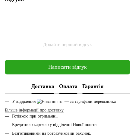
Додайте перший відгук
Написати відгук
Доставка
Оплата
Гарантія
У відділення
— за тарифами перевізника
Більше інформації про доставку
Готівкою при отриманні.
Кредитною карткою у відділенні Нової пошти.
Безготівковими на розрахунковий рахунок.