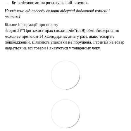
Безготівковими на розрахунковий рахунок.
Незалежно від способу оплати відсутні додаткові комісій і
платежі.
Більше інформації про оплату
Згідно ЗУ"Про захист прав споживачів"(ст.9),обмін/повернення
можливе протягом 14 календарних днів у разі, якщо товар не
пошкоджений, цілісність упаковки не порушена. Гарантія на товар
надається на всі товари і вказується у товарному чеку.