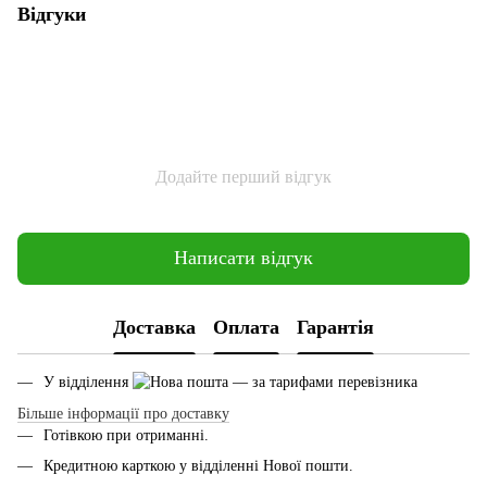
Відгуки
Додайте перший відгук
Написати відгук
Доставка
Оплата
Гарантія
У відділення
— за тарифами перевізника
Більше інформації про доставку
Готівкою при отриманні.
Кредитною карткою у відділенні Нової пошти.