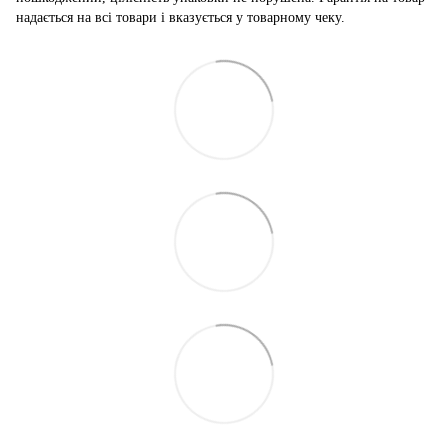
надається на всі товари і вказується у товарному чеку.