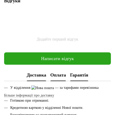
Відгуки
Додайте перший відгук
Написати відгук
Доставка
Оплата
Гарантія
У відділення
— за тарифами перевізника
Більше інформації про доставку
Готівкою при отриманні.
Кредитною карткою у відділенні Нової пошти.
Безготівковими на розрахунковий рахунок.