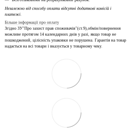
Незалежно від способу оплати відсутні додаткові комісій і
платежі.
Більше інформації про оплату
Згідно ЗУ"Про захист прав споживачів"(ст.9),обмін/повернення
можливе протягом 14 календарних днів у разі, якщо товар не
пошкоджений, цілісність упаковки не порушена. Гарантія на товар
надається на всі товари і вказується у товарному чеку.