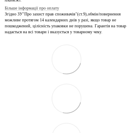
платежі.
Більше інформації про оплату
Згідно ЗУ"Про захист прав споживачів"(ст.9),обмін/повернення
можливе протягом 14 календарних днів у разі, якщо товар не
пошкоджений, цілісність упаковки не порушена. Гарантія на товар
надається на всі товари і вказується у товарному чеку.