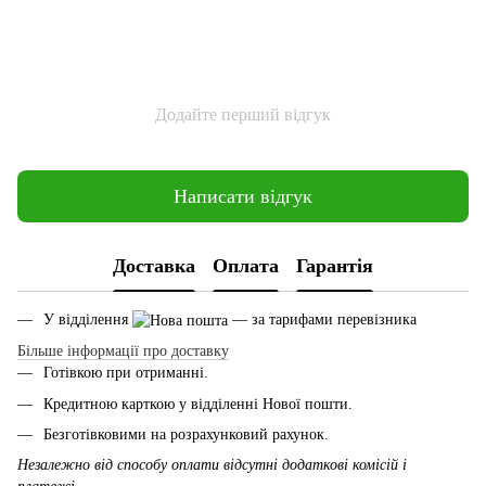
Додайте перший відгук
Написати відгук
Доставка
Оплата
Гарантія
У відділення
— за тарифами перевізника
Більше інформації про доставку
Готівкою при отриманні.
Кредитною карткою у відділенні Нової пошти.
Безготівковими на розрахунковий рахунок.
Незалежно від способу оплати відсутні додаткові комісій і