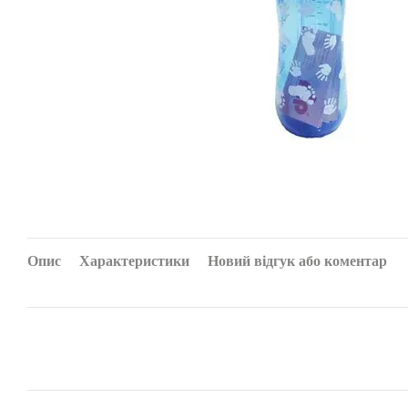
Опис
Характеристики
Новий відгук або коментар