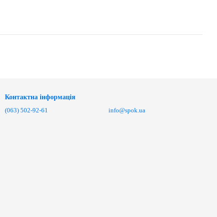
Контактна інформація
(063) 502-92-61
info@spok.ua