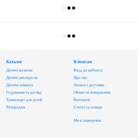
Каталог
Клієнтам
Дитячі коляски
Вхід до кабінету
Дитячі автокрісла
Про нас
Дитяча кімната
Оплата і доставка
Годування та догляд
Обмін та повернення
Транспорт для дітей
Контакти
Розпродаж
Статті та огляди
Ми в соцмережах