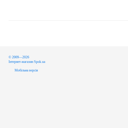
© 2009—2026
Інтернет-магазин Spok.ua
Мобільна версія