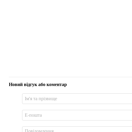
Новий відгук або коментар