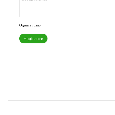
Оцініть товар
Надіслати