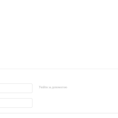
Увійти за допомогою