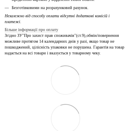
Безготівковими на розрахунковий рахунок.
Незалежно від способу оплати відсутні додаткові комісій і
платежі.
Більше інформації про оплату
Згідно ЗУ"Про захист прав споживачів"(ст.9),обмін/повернення
можливе протягом 14 календарних днів у разі, якщо товар не
пошкоджений, цілісність упаковки не порушена. Гарантія на товар
надається на всі товари і вказується у товарному чеку.