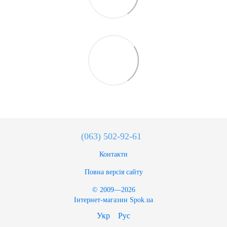
(063) 502-92-61
Контакти
Повна версія сайту
© 2009—2026
Інтернет-магазин Spok.ua
Укр
Рус