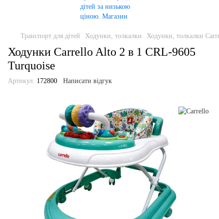
Транспорт для дітей
Ходунки, толкалки
Ходунки, толкалки Carre
Ходунки Carrello Alto 2 в 1 CRL-9605
Turquoise
Артикул:
172800
Написати відгук