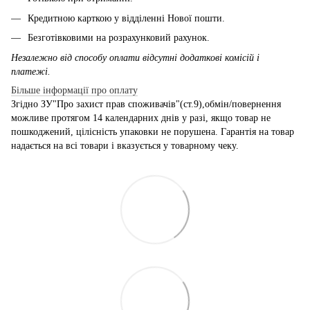
Кредитною карткою у відділенні Нової пошти.
Безготівковими на розрахунковий рахунок.
Незалежно від способу оплати відсутні додаткові комісій і
платежі.
Більше інформації про оплату
Згідно ЗУ"Про захист прав споживачів"(ст.9),обмін/повернення
можливе протягом 14 календарних днів у разі, якщо товар не
пошкоджений, цілісність упаковки не порушена. Гарантія на товар
надається на всі товари і вказується у товарному чеку.