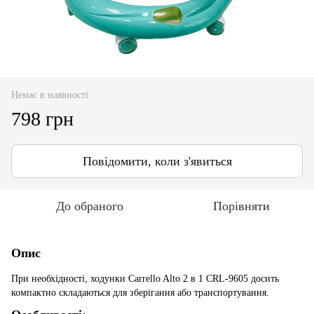
Немає в наявності
798 грн
Повідомити, коли з'явиться
До обраного
Порівняти
Опис
При необхідності, ходунки Carrello Alto 2 в 1 CRL-9605 досить
компактно складаються для зберігання або транспортування.