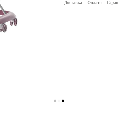
Доставка
Оплата
Гаран