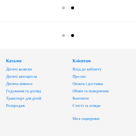
Каталог
Клієнтам
Дитячі коляски
Вхід до кабінету
Дитячі автокрісла
Про нас
Дитяча кімната
Оплата і доставка
Годування та догляд
Обмін та повернення
Транспорт для дітей
Контакти
Розпродаж
Статті та огляди
Ми в соцмережах