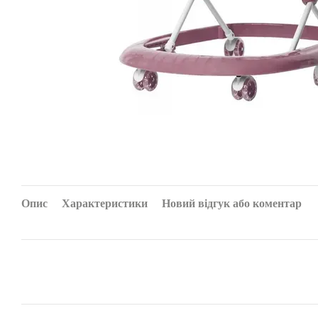
Опис
Характеристики
Новий відгук або коментар