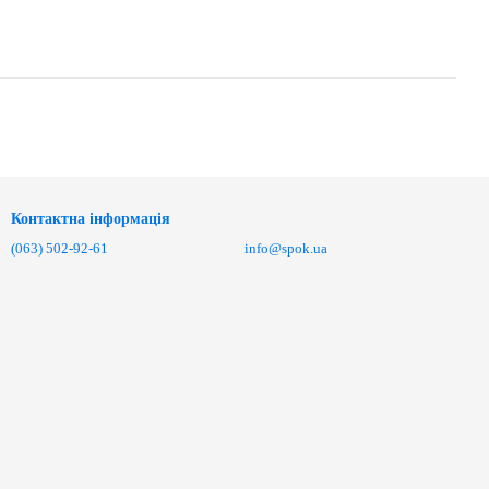
Контактна інформація
(063) 502-92-61
info@spok.ua