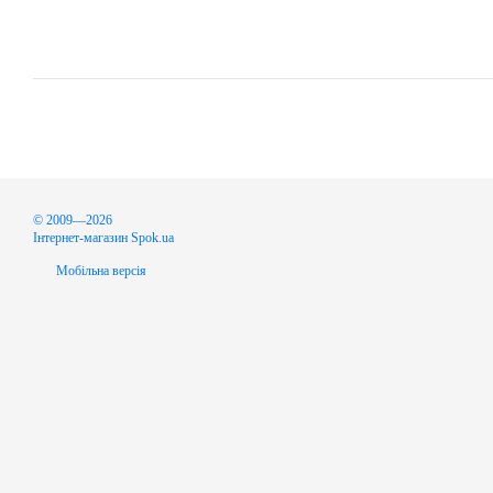
© 2009—2026
Інтернет-магазин Spok.ua
Мобільна версія