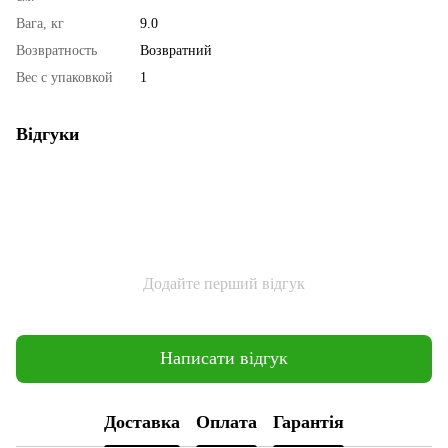
Вага, кг
9.0
Возвратность
Возвратний
Вес с упаковкой
1
Відгуки
Додайте перший відгук
Написати відгук
Доставка
Оплата
Гарантія