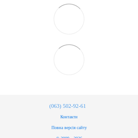
(063) 502-92-61
Контакти
Повна версія сайту