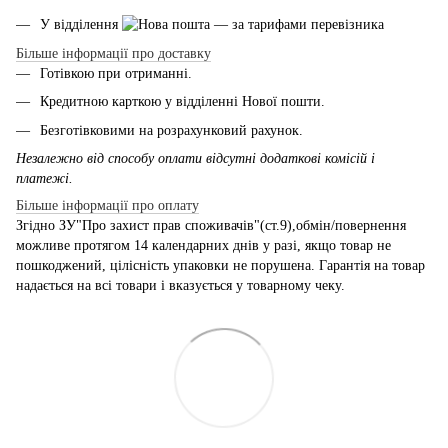
У відділення
— за тарифами перевізника
Більше інформації про доставку
Готівкою при отриманні.
Кредитною карткою у відділенні Нової пошти.
Безготівковими на розрахунковий рахунок.
Незалежно від способу оплати відсутні додаткові комісій і
платежі.
Більше інформації про оплату
Згідно ЗУ"Про захист прав споживачів"(ст.9),обмін/повернення
можливе протягом 14 календарних днів у разі, якщо товар не
пошкоджений, цілісність упаковки не порушена. Гарантія на товар
надається на всі товари і вказується у товарному чеку.