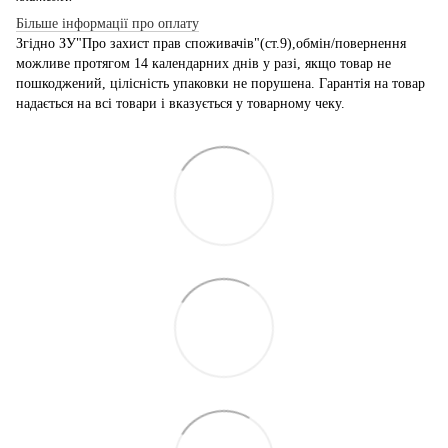
Більше інформації про оплату
Згідно ЗУ"Про захист прав споживачів"(ст.9),обмін/повернення
можливе протягом 14 календарних днів у разі, якщо товар не
пошкоджений, цілісність упаковки не порушена. Гарантія на товар
надається на всі товари і вказується у товарному чеку.