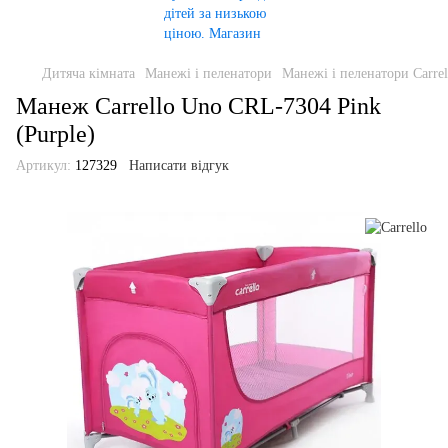
Дитяча кімната
Манежі і пеленатори
Манежі і пеленатори Carrel
Манеж Carrello Uno CRL-7304 Pink
(Purple)
Артикул:
127329
Написати відгук