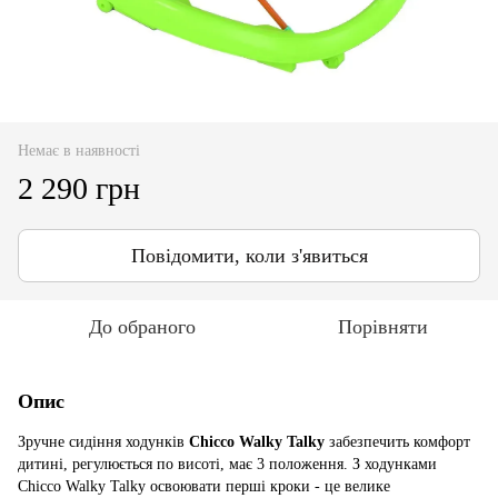
Немає в наявності
2 290 грн
Повідомити, коли з'явиться
До обраного
Порівняти
Опис
Зручне сидіння ходунків
Chicco Walky Talky
забезпечить комфорт
дитині, регулюється по висоті, має 3 положення. З ходунками
Chicco Walky Talky освоювати перші кроки - це велике