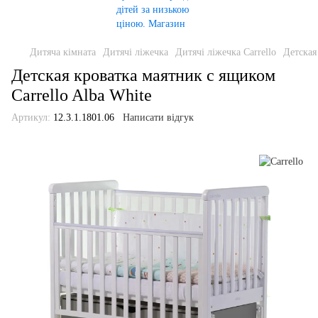
Дитяча кімната
Дитячі ліжечка
Дитячі ліжечка Carrello
Детская
Детская кроватка маятник с ящиком
Carrello Alba White
Артикул:
12.3.1.1801.06
Написати відгук