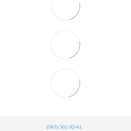
(063) 502-92-61