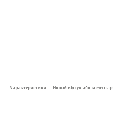
Характеристики
Новий відгук або коментар