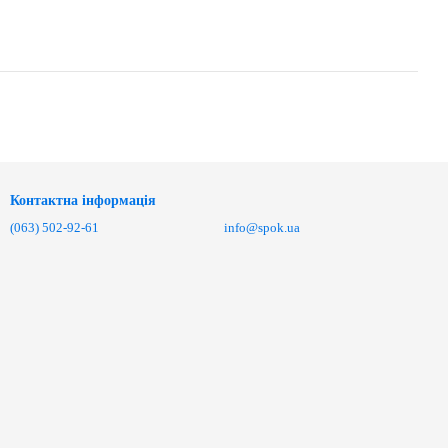
Контактна інформація
(063) 502-92-61
info@spok.ua