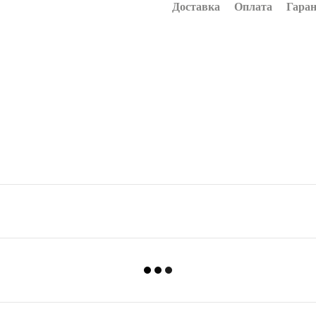
Доставка
Оплата
Гаран