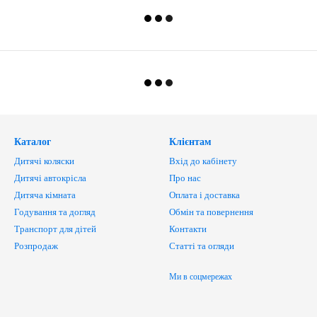
Каталог
Клієнтам
Дитячі коляски
Вхід до кабінету
Дитячі автокрісла
Про нас
Дитяча кімната
Оплата і доставка
Годування та догляд
Обмін та повернення
Транспорт для дітей
Контакти
Розпродаж
Статті та огляди
Ми в соцмережах