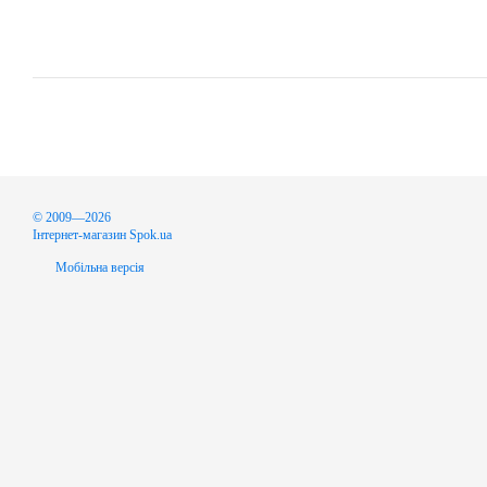
© 2009—2026
Інтернет-магазин Spok.ua
Мобільна версія