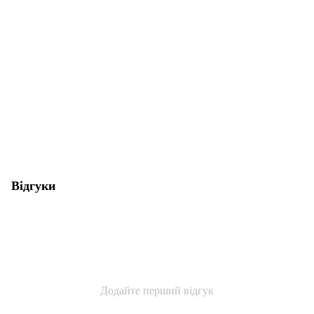
Відгуки
Додайте перший відгук