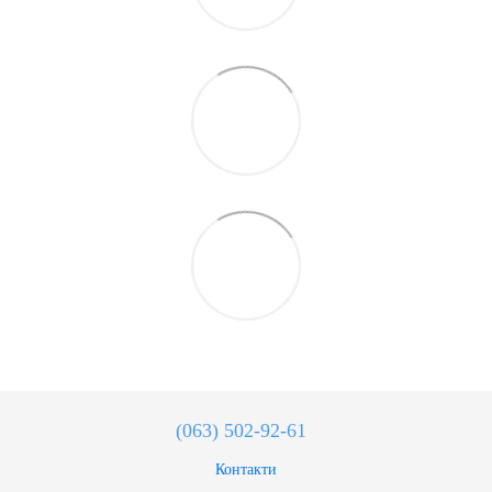
(063) 502-92-61
Контакти