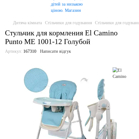
Дитяча кімната
Стільчики для годування
Стільчики для годуван
Стульчик для кормления El Camino
Punto ME 1001-12 Голубой
Артикул:
167310
Написати відгук