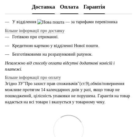
Доставка
Оплата
Гарантія
У відділення
— за тарифами перевізника
Більше інформації про доставку
Готівкою при отриманні.
Кредитною карткою у відділенні Нової пошти.
Безготівковими на розрахунковий рахунок.
Незалежно від способу оплати відсутні додаткові комісій і
платежі.
Більше інформації про оплату
Згідно ЗУ"Про захист прав споживачів"(ст.9),обмін/повернення
можливе протягом 14 календарних днів у разі, якщо товар не
пошкоджений, цілісність упаковки не порушена. Гарантія на товар
надається на всі товари і вказується у товарному чеку.