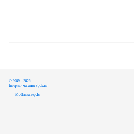
© 2009—2026
Інтернет-магазин Spok.ua
Мобільна версія