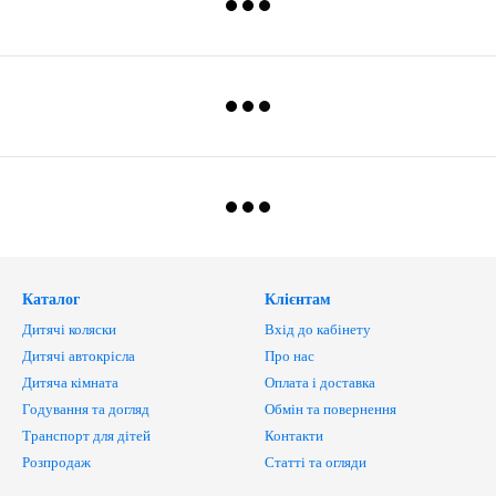
Каталог
Клієнтам
Дитячі коляски
Вхід до кабінету
Дитячі автокрісла
Про нас
Дитяча кімната
Оплата і доставка
Годування та догляд
Обмін та повернення
Транспорт для дітей
Контакти
Розпродаж
Статті та огляди