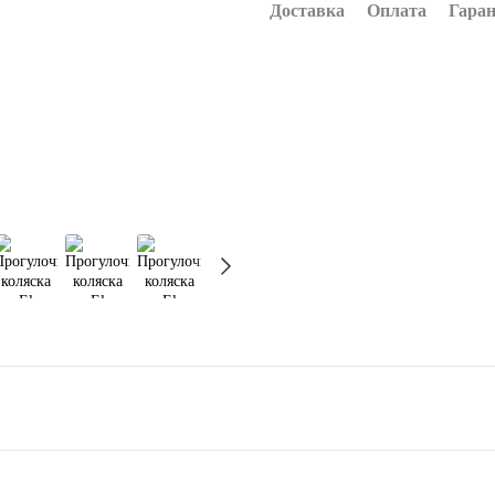
Доставка
Оплата
Гаран