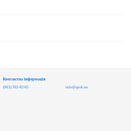
Контактна інформація
(063) 502-92-61
info@spok.ua