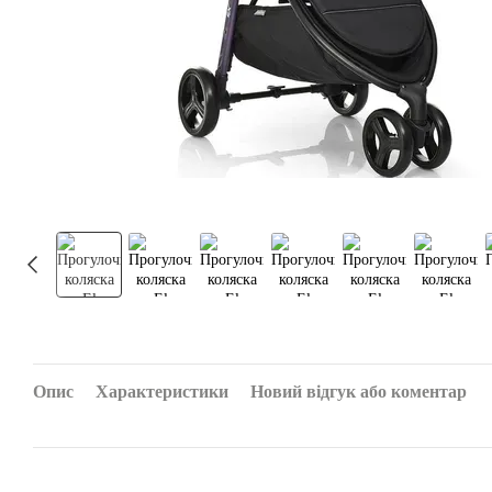
Опис
Характеристики
Новий відгук або коментар