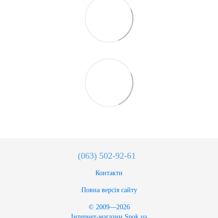
(063) 502-92-61
Контакти
Повна версія сайту
© 2009—2026
Інтернет-магазин Spok.ua