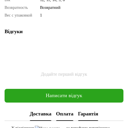
Возвратность
Возвратний
Вес с упаковкой
1
Відгуки
Додайте перший відгук
Написати відгук
Доставка
Оплата
Гарантія