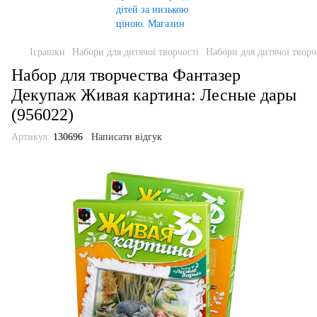
Іграшки
Набори для дитячої творчості
Набори для дитячої творч
Набор для творчества Фантазер
Декупаж Живая картина: Лесные дары
(956022)
Артикул:
130696
Написати відгук