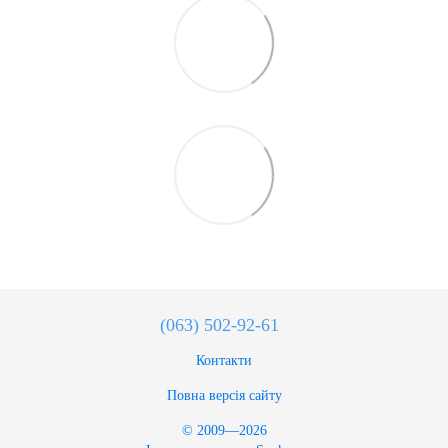
(063) 502-92-61
Контакти
Повна версія сайту
© 2009—2026