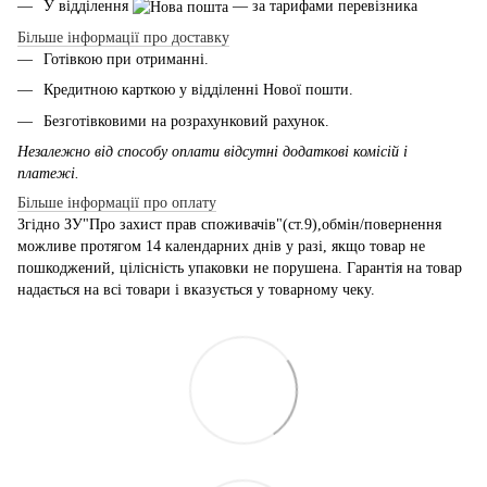
У відділення
— за тарифами перевізника
Більше інформації про доставку
Готівкою при отриманні.
Кредитною карткою у відділенні Нової пошти.
Безготівковими на розрахунковий рахунок.
Незалежно від способу оплати відсутні додаткові комісій і
платежі.
Більше інформації про оплату
Згідно ЗУ"Про захист прав споживачів"(ст.9),обмін/повернення
можливе протягом 14 календарних днів у разі, якщо товар не
пошкоджений, цілісність упаковки не порушена. Гарантія на товар
надається на всі товари і вказується у товарному чеку.