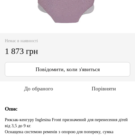
Немає в наявності
1 873 грн
Повідомити, коли з'явиться
До обраного
Порівняти
Опис
Рюкзак-кенгуру Inglesina Front призначений для перенесення дітей
від 3,5 до 9 кг.
Оснащена системою ременів з опорою для попереку, сумка