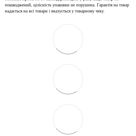
пошкоджений, цілісність упаковки не порушена. Гарантія на товар
надається на всі товари і вказується у товарному чеку.