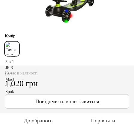
Колір
Немає в наявності
1 020 грн
Повідомити, коли з'явиться
До обраного
Порівняти