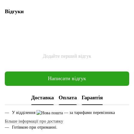
Відгуки
Додайте перший відгук
Написати відгук
Доставка
Оплата
Гарантія
У відділення
— за тарифами перевізника
Більше інформації про доставку
Готівкою при отриманні.