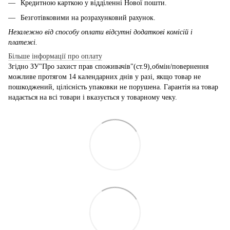
Кредитною карткою у відділенні Нової пошти.
Безготівковими на розрахунковий рахунок.
Незалежно від способу оплати відсутні додаткові комісій і
платежі.
Більше інформації про оплату
Згідно ЗУ"Про захист прав споживачів"(ст.9),обмін/повернення
можливе протягом 14 календарних днів у разі, якщо товар не
пошкоджений, цілісність упаковки не порушена. Гарантія на товар
надається на всі товари і вказується у товарному чеку.