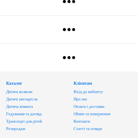
Каталог
Клієнтам
Дитячі коляски
Вхід до кабінету
Дитячі автокрісла
Про нас
Дитяча кімната
Оплата і доставка
Годування та догляд
Обмін та повернення
Транспорт для дітей
Контакти
Розпродаж
Статті та огляди