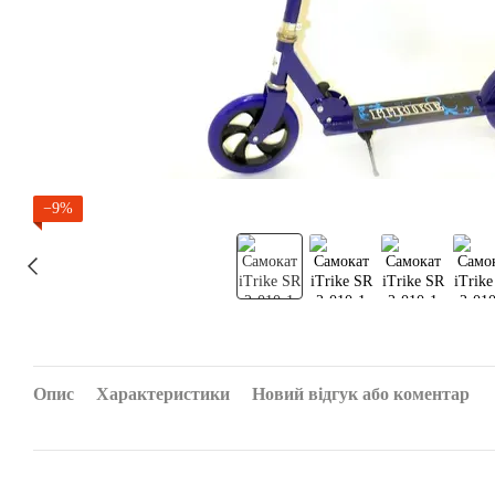
−9%
Опис
Характеристики
Новий відгук або коментар