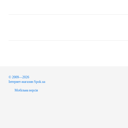
© 2009—2026
Інтернет-магазин Spok.ua
Мобільна версія