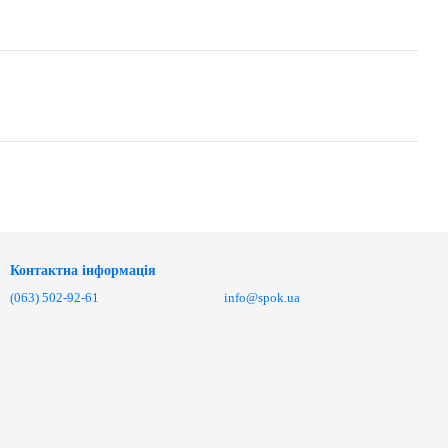
Контактна інформація
(063) 502-92-61
info@spok.ua