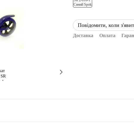
Повідомити, коли з'яви
Доставка
Оплата
Гаран