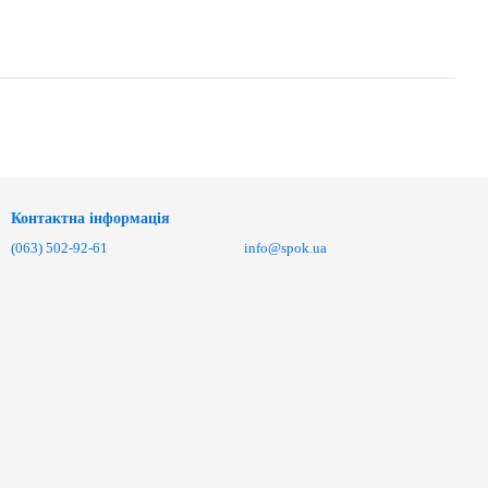
Контактна інформація
(063) 502-92-61
info@spok.ua