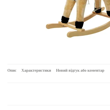
Опис
Характеристики
Новий відгук або коментар