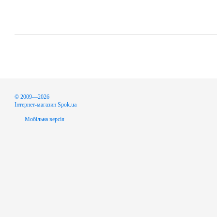
© 2009—2026
Інтернет-магазин Spok.ua
Мобільна версія