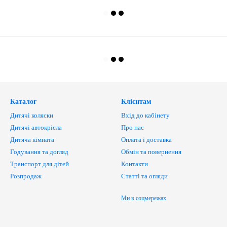
Каталог
Клієнтам
Дитячі коляски
Вхід до кабінету
Дитячі автокрісла
Про нас
Дитяча кімната
Оплата і доставка
Годування та догляд
Обмін та повернення
Транспорт для дітей
Контакти
Розпродаж
Статті та огляди
Ми в соцмережах