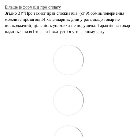
Більше інформації про оплату
Згідно ЗУ"Про захист прав споживачів"(ст.9),обмін/повернення
можливе протягом 14 календарних днів у разі, якщо товар не
пошкоджений, цілісність упаковки не порушена. Гарантія на товар
надається на всі товари і вказується у товарному чеку.