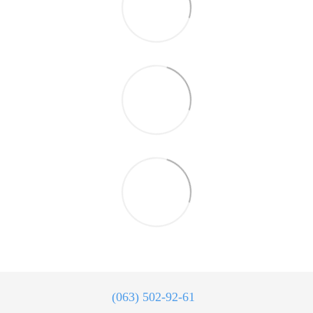
(063) 502-92-61