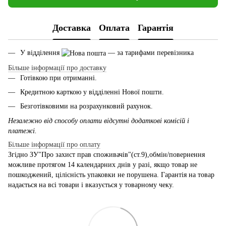
Доставка
Оплата
Гарантія
У відділення
— за тарифами перевізника
Більше інформації про доставку
Готівкою при отриманні.
Кредитною карткою у відділенні Нової пошти.
Безготівковими на розрахунковий рахунок.
Незалежно від способу оплати відсутні додаткові комісій і
платежі.
Більше інформації про оплату
Згідно ЗУ"Про захист прав споживачів"(ст.9),обмін/повернення
можливе протягом 14 календарних днів у разі, якщо товар не
пошкоджений, цілісність упаковки не порушена. Гарантія на товар
надається на всі товари і вказується у товарному чеку.