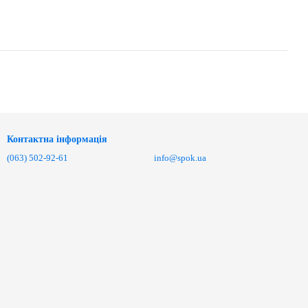
Контактна інформація
(063) 502-92-61
info@spok.ua