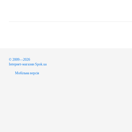
© 2009—2026
Інтернет-магазин Spok.ua
Мобільна версія