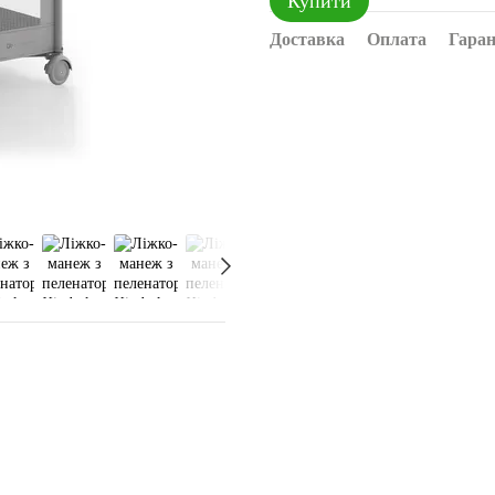
Купити
Доставка
Оплата
Гаран