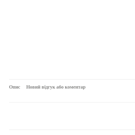
Опис
Новий відгук або коментар