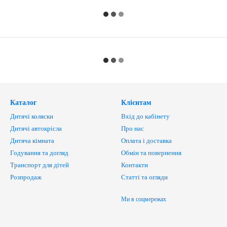
Каталог
Клієнтам
Дитячі коляски
Вхід до кабінету
Дитячі автокрісла
Про нас
Дитяча кімната
Оплата і доставка
Годування та догляд
Обмін та повернення
Транспорт для дітей
Контакти
Розпродаж
Статті та огляди
Ми в соцмережах