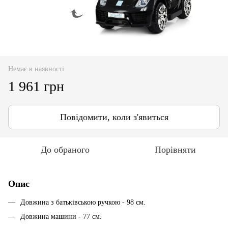
Немає в наявності
1 961 грн
Повідомити, коли з'явиться
До обраного
Порівняти
Опис
Довжина з батьківською ручкою - 98 см.
Довжина машини - 77 см.