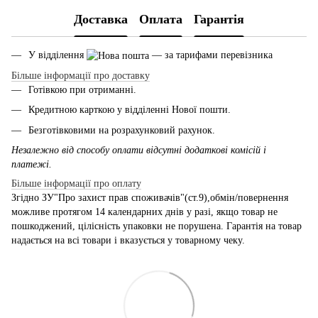
Доставка
Оплата
Гарантія
У відділення
— за тарифами перевізника
Більше інформації про доставку
Готівкою при отриманні.
Кредитною карткою у відділенні Нової пошти.
Безготівковими на розрахунковий рахунок.
Незалежно від способу оплати відсутні додаткові комісій і
платежі.
Більше інформації про оплату
Згідно ЗУ"Про захист прав споживачів"(ст.9),обмін/повернення
можливе протягом 14 календарних днів у разі, якщо товар не
пошкоджений, цілісність упаковки не порушена. Гарантія на товар
надається на всі товари і вказується у товарному чеку.