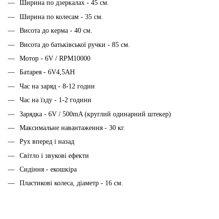
Ширина по дзеркалах - 45 см.
Ширина по колесам - 35 см.
Висота до керма - 40 см.
Висота до батьківської ручки - 85 см.
Мотор - 6V / RPM10000
Батарея - 6V4,5AH
Час на заряд - 8-12 годин
Час на їзду - 1-2 години
Зарядка - 6V / 500mA (круглий одинарний штекер)
Максимальне навантаження - 30 кг.
Рух вперед і назад
Світло і звукові ефекти
Сидіння - екошкіра
Пластикові колеса, діаметр - 16 см.