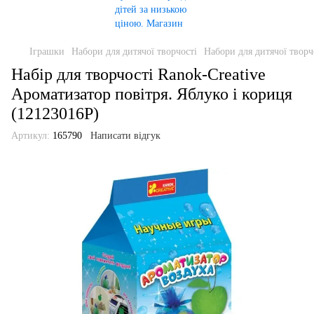
Іграшки
Набори для дитячої творчості
Набори для дитячої творч
Набір для творчості Ranok-Creative
Ароматизатор повітря. Яблуко і кориця
(12123016Р)
Артикул:
165790
Написати відгук