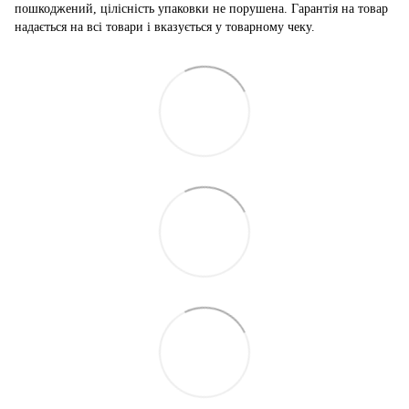
пошкоджений, цілісність упаковки не порушена. Гарантія на товар
надається на всі товари і вказується у товарному чеку.