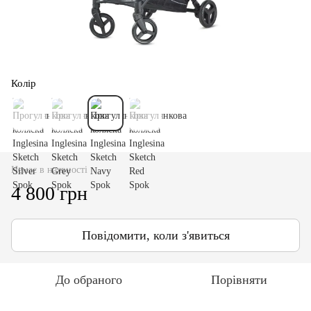
Колір
Немає в наявності
4 800 грн
Повідомити, коли з'явиться
До обраного
Порівняти