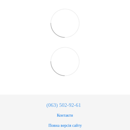
(063) 502-92-61
Контакти
Повна версія сайту