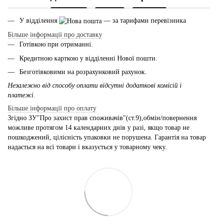
У відділення
— за тарифами перевізника
Більше інформації про доставку
Готівкою при отриманні.
Кредитною карткою у відділенні Нової пошти.
Безготівковими на розрахунковий рахунок.
Незалежно від способу оплати відсутні додаткові комісій і
платежі.
Більше інформації про оплату
Згідно ЗУ"Про захист прав споживачів"(ст.9),обмін/повернення
можливе протягом 14 календарних днів у разі, якщо товар не
пошкоджений, цілісність упаковки не порушена. Гарантія на товар
надається на всі товари і вказується у товарному чеку.