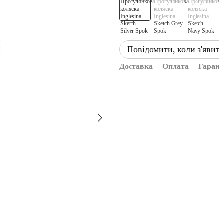
Повідомити, коли з'яви
Доставка
Оплата
Гаран