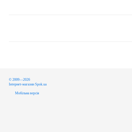
© 2009—2026
Інтернет-магазин Spok.ua
Мобільна версія