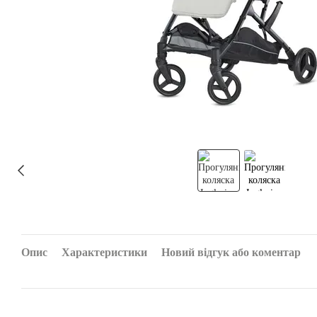
Опис
Характеристики
Новий відгук або коментар