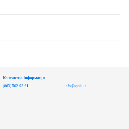
Контактна інформація
(063) 502-92-61
info@spok.ua