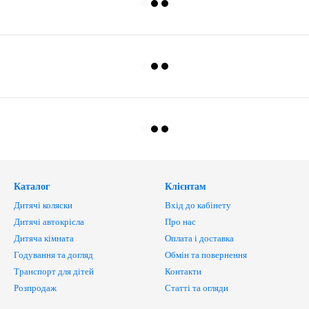
Каталог
Клієнтам
Дитячі коляски
Вхід до кабінету
Дитячі автокрісла
Про нас
Дитяча кімната
Оплата і доставка
Годування та догляд
Обмін та повернення
Транспорт для дітей
Контакти
Розпродаж
Статті та огляди