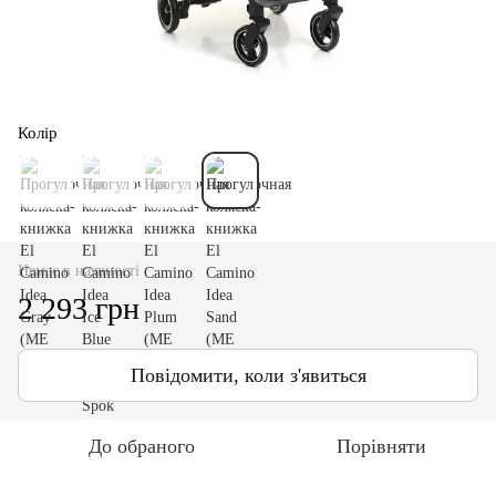
Колір
Немає в наявності
2 293 грн
Повідомити, коли з'явиться
До обраного
Порівняти