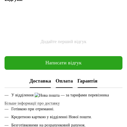
Додайте перший відгук
Написати відгук
Доставка
Оплата
Гарантія
У відділення
— за тарифами перевізника
Більше інформації про доставку
Готівкою при отриманні.
Кредитною карткою у відділенні Нової пошти.
Безготівковими на розрахунковий рахунок.