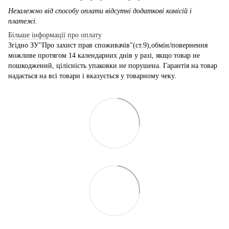
Незалежно від способу оплати відсутні додаткові комісій і
платежі.
Більше інформації про оплату
Згідно ЗУ"Про захист прав споживачів"(ст.9),обмін/повернення
можливе протягом 14 календарних днів у разі, якщо товар не
пошкоджений, цілісність упаковки не порушена. Гарантія на товар
надається на всі товари і вказується у товарному чеку.