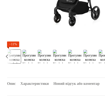
−11%
Опис
Характеристики
Новий відгук або коментар