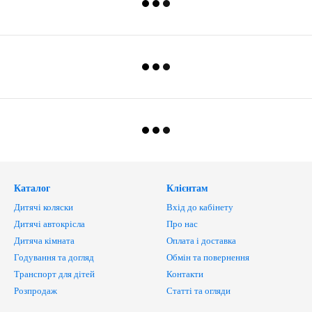
Каталог
Клієнтам
Дитячі коляски
Вхід до кабінету
Дитячі автокрісла
Про нас
Дитяча кімната
Оплата і доставка
Годування та догляд
Обмін та повернення
Транспорт для дітей
Контакти
Розпродаж
Статті та огляди