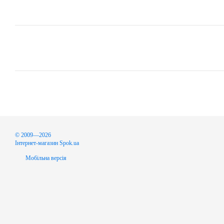
© 2009—2026
Інтернет-магазин Spok.ua
Мобільна версія