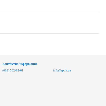
Контактна інформація
(063) 502-92-61
info@spok.ua