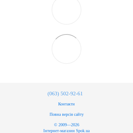
(063) 502-92-61
Контакти
Повна версія сайту
© 2009—2026
Інтернет-магазин Spok.ua