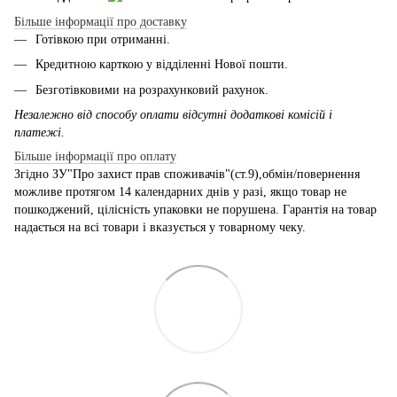
Більше інформації про доставку
Готівкою при отриманні.
Кредитною карткою у відділенні Нової пошти.
Безготівковими на розрахунковий рахунок.
Незалежно від способу оплати відсутні додаткові комісій і
платежі.
Більше інформації про оплату
Згідно ЗУ"Про захист прав споживачів"(ст.9),обмін/повернення
можливе протягом 14 календарних днів у разі, якщо товар не
пошкоджений, цілісність упаковки не порушена. Гарантія на товар
надається на всі товари і вказується у товарному чеку.