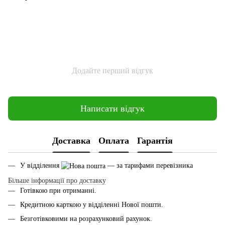
Додайте перший відгук
Написати відгук
Доставка
Оплата
Гарантія
У відділення
— за тарифами перевізника
Більше інформації про доставку
Готівкою при отриманні.
Кредитною карткою у відділенні Нової пошти.
Безготівковими на розрахунковий рахунок.