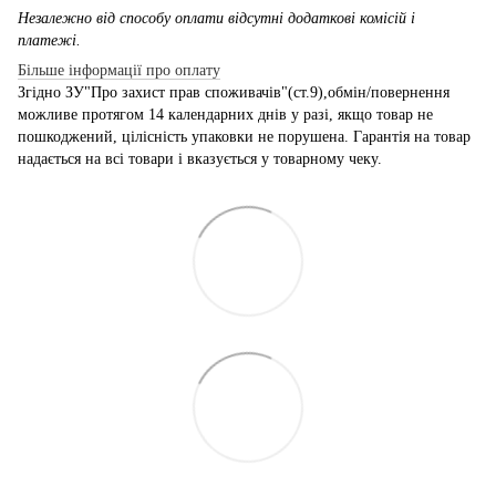
Незалежно від способу оплати відсутні додаткові комісій і
платежі.
Більше інформації про оплату
Згідно ЗУ"Про захист прав споживачів"(ст.9),обмін/повернення
можливе протягом 14 календарних днів у разі, якщо товар не
пошкоджений, цілісність упаковки не порушена. Гарантія на товар
надається на всі товари і вказується у товарному чеку.