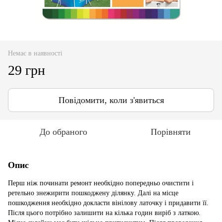
Немає в наявності
29 грн
Повідомити, коли з'явиться
До обраного
Порівняти
Опис
Перш ніж починати ремонт необхідно попередньо очистити і
ретельно знежирити пошкоджену ділянку. Далі на місце
пошкодження необхідно докласти вінілову латочку і придавити її.
Після цього потрібно залишити на кілька годин виріб з латкою.