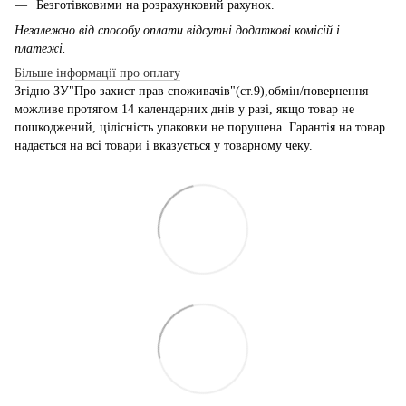
Безготівковими на розрахунковий рахунок.
Незалежно від способу оплати відсутні додаткові комісій і
платежі.
Більше інформації про оплату
Згідно ЗУ"Про захист прав споживачів"(ст.9),обмін/повернення
можливе протягом 14 календарних днів у разі, якщо товар не
пошкоджений, цілісність упаковки не порушена. Гарантія на товар
надається на всі товари і вказується у товарному чеку.