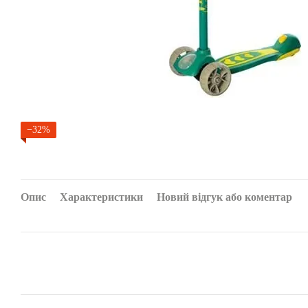
−32%
Опис
Характеристики
Новий відгук або коментар