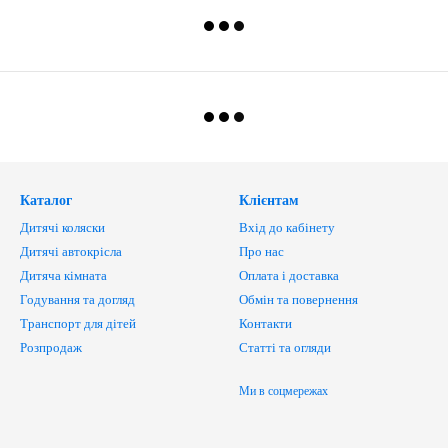
Каталог
Клієнтам
Дитячі коляски
Вхід до кабінету
Дитячі автокрісла
Про нас
Дитяча кімната
Оплата і доставка
Годування та догляд
Обмін та повернення
Транспорт для дітей
Контакти
Розпродаж
Статті та огляди
Ми в соцмережах