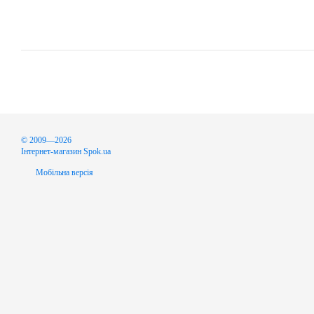
© 2009—2026
Інтернет-магазин Spok.ua
Мобільна версія