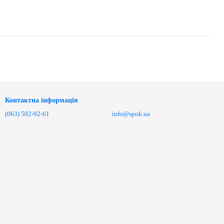
Контактна інформація
(063) 502-92-61
info@spok.ua