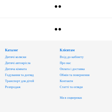
Каталог
Клієнтам
Дитячі коляски
Вхід до кабінету
Дитячі автокрісла
Про нас
Дитяча кімната
Оплата і доставка
Годування та догляд
Обмін та повернення
Транспорт для дітей
Контакти
Розпродаж
Статті та огляди
Ми в соцмережах