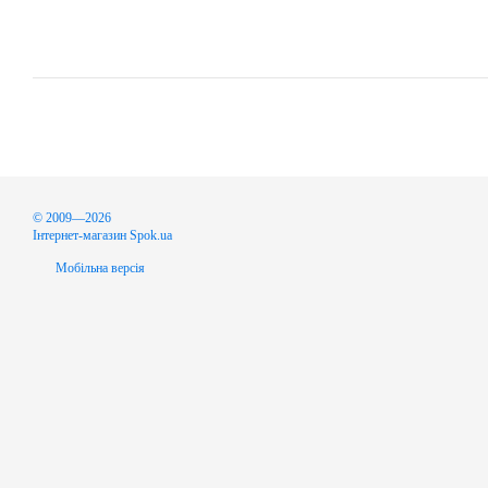
© 2009—2026
Інтернет-магазин Spok.ua
Мобільна версія