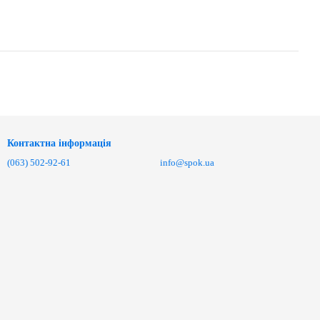
Контактна інформація
(063) 502-92-61
info@spok.ua