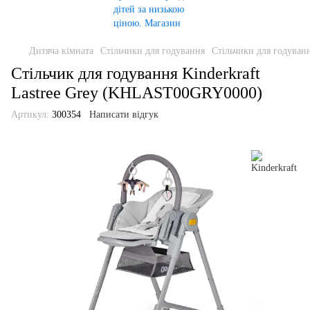
Дитяча кімната
Стільчики для годування
Стільчики для годуванн
Стільчик для годування Kinderkraft
Lastree Grey (KHLAST00GRY0000)
Артикул:
300354
Написати відгук