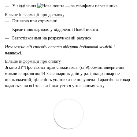
У відділення
— за тарифами перевізника
Більше інформації про доставку
Готівкою при отриманні.
Кредитною карткою у відділенні Нової пошти.
Безготівковими на розрахунковий рахунок.
Незалежно від способу оплати відсутні додаткові комісій і
платежі.
Більше інформації про оплату
Згідно ЗУ"Про захист прав споживачів"(ст.9),обмін/повернення
можливе протягом 14 календарних днів у разі, якщо товар не
пошкоджений, цілісність упаковки не порушена. Гарантія на товар
надається на всі товари і вказується у товарному чеку.