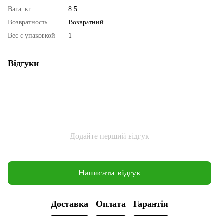
Вага, кг
8.5
Возвратность
Возвратний
Вес с упаковкой
1
Відгуки
Додайте перший відгук
Написати відгук
Доставка
Оплата
Гарантія