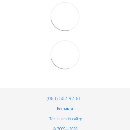
(063) 502-92-61
Контакти
Повна версія сайту
© 2009—2026