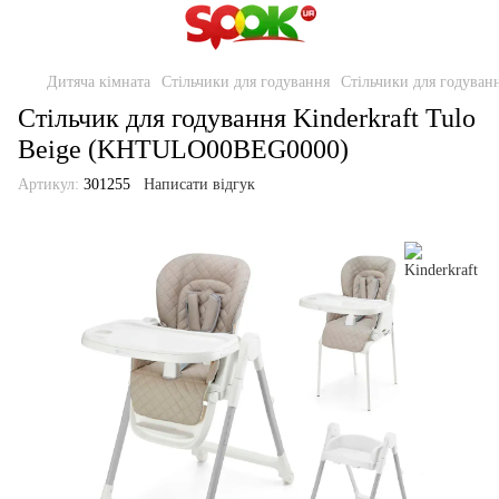
Дитяча кімната
Стільчики для годування
Стільчики для годуванн
Стільчик для годування Kinderkraft Tulo
Beige (KHTULO00BEG0000)
Артикул:
301255
Написати відгук