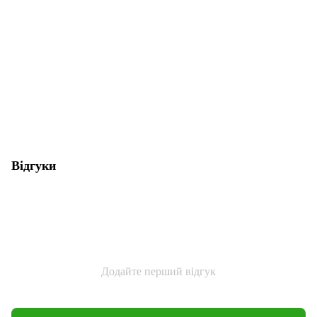
Відгуки
Додайте перший відгук