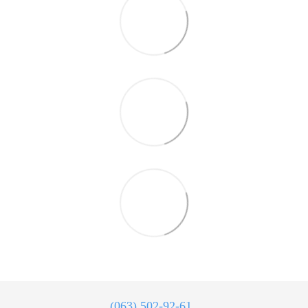
(063) 502-92-61