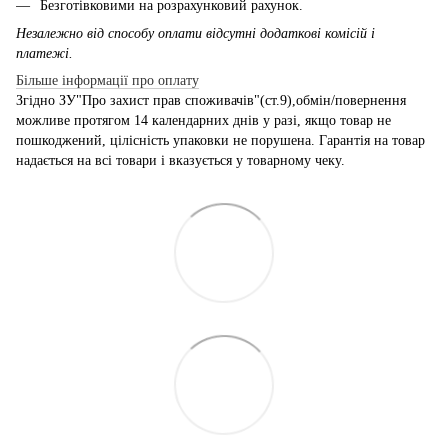
Безготівковими на розрахунковий рахунок.
Незалежно від способу оплати відсутні додаткові комісій і
платежі.
Більше інформації про оплату
Згідно ЗУ"Про захист прав споживачів"(ст.9),обмін/повернення
можливе протягом 14 календарних днів у разі, якщо товар не
пошкоджений, цілісність упаковки не порушена. Гарантія на товар
надається на всі товари і вказується у товарному чеку.