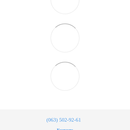
(063) 502-92-61