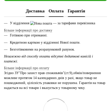
Доставка
Оплата
Гарантія
У відділення
— за тарифами перевізника
Більше інформації про доставку
Готівкою при отриманні.
Кредитною карткою у відділенні Нової пошти.
Безготівковими на розрахунковий рахунок.
Незалежно від способу оплати відсутні додаткові комісій і
платежі.
Більше інформації про оплату
Згідно ЗУ"Про захист прав споживачів"(ст.9),обмін/повернення
можливе протягом 14 календарних днів у разі, якщо товар не
пошкоджений, цілісність упаковки не порушена. Гарантія на товар
надається на всі товари і вказується у товарному чеку.